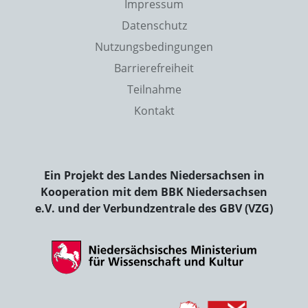
Impressum
Datenschutz
Nutzungsbedingungen
Barrierefreiheit
Teilnahme
Kontakt
Ein Projekt des Landes Niedersachsen in
Kooperation mit dem BBK Niedersachsen
e.V. und der Verbundzentrale des GBV (VZG)