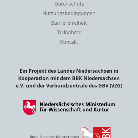
Datenschutz
Nutzungsbedingungen
Barrierefreiheit
Teilnahme
Kontakt
Ein Projekt des Landes Niedersachsen in
Kooperation mit dem BBK Niedersachsen
e.V. und der Verbundzentrale des GBV (VZG)
Bund Bildender Künstlerinnen