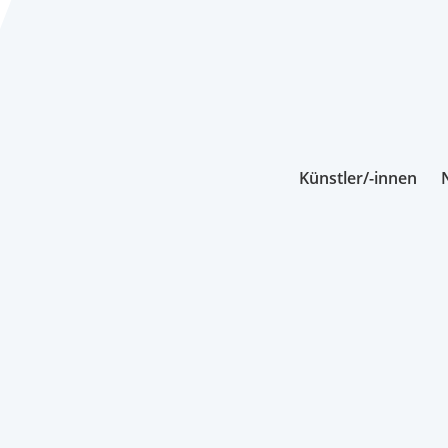
Künstler/-innen