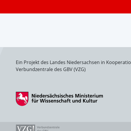
Ein Projekt des Landes Niedersachsen in Kooperati
Verbundzentrale des GBV (VZG)