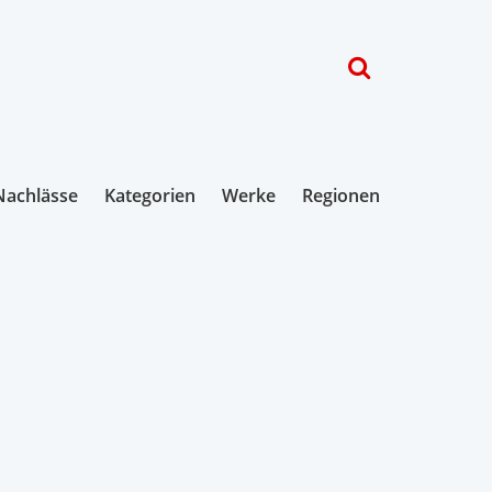
Nachlässe
Kategorien
Werke
Regionen