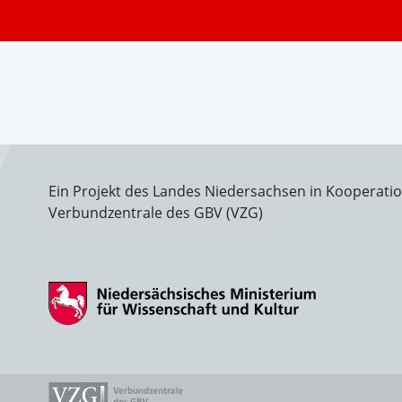
Ein Projekt des Landes Niedersachsen in Kooperati
Verbundzentrale des GBV (VZG)