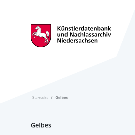
Startseite
Gelbes
Gelbes