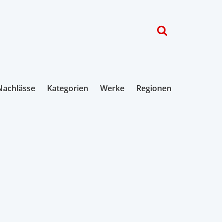
Nachlässe
Kategorien
Werke
Regionen