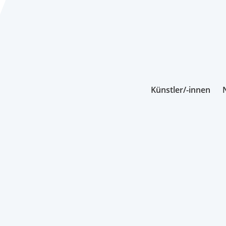
Künstler/-innen