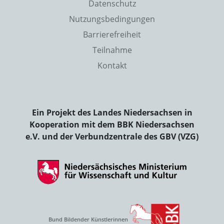
Datenschutz
Nutzungsbedingungen
Barrierefreiheit
Teilnahme
Kontakt
Ein Projekt des Landes Niedersachsen in
Kooperation mit dem BBK Niedersachsen
e.V. und der Verbundzentrale des GBV (VZG)
Bund Bildender Künstlerinnen