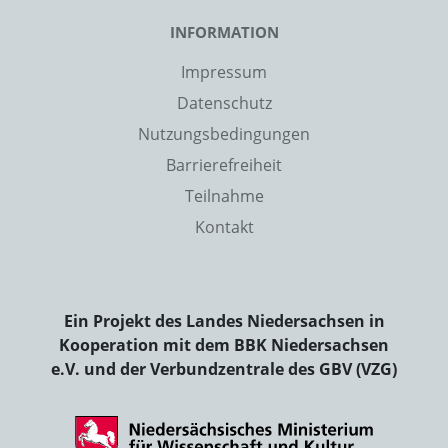
INFORMATION
Impressum
Datenschutz
Nutzungsbedingungen
Barrierefreiheit
Teilnahme
Kontakt
Ein Projekt des Landes Niedersachsen in
Kooperation mit dem BBK Niedersachsen
e.V. und der Verbundzentrale des GBV (VZG)