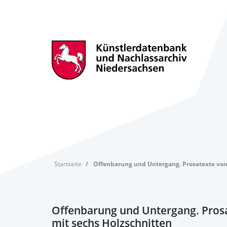
Startseite
Offenbarung und Untergang. Prosatexte von 
Offenbarung und Untergang. Prosa
mit sechs Holzschnitten