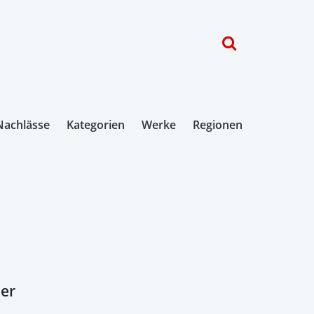
Nachlässe
Kategorien
Werke
Regionen
ber