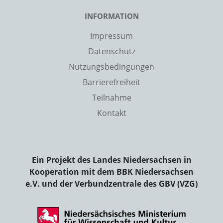
INFORMATION
Impressum
Datenschutz
Nutzungsbedingungen
Barrierefreiheit
Teilnahme
Kontakt
Ein Projekt des Landes Niedersachsen in
Kooperation mit dem BBK Niedersachsen
e.V. und der Verbundzentrale des GBV (VZG)