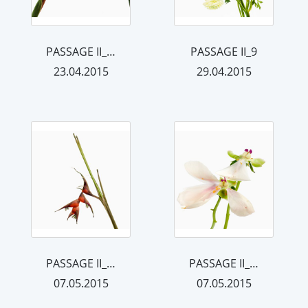
PASSAGE II_34
PASSAGE II_9
23.04.2015
29.04.2015
PASSAGE II_21
PASSAGE II_39
07.05.2015
07.05.2015