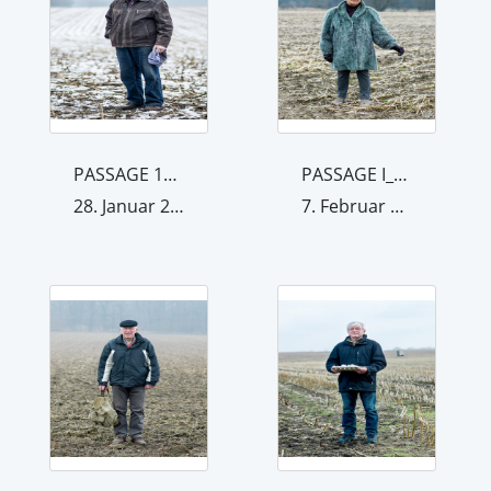
PASSAGE 1_15
PASSAGE I_10
28. Januar 2012
7. Februar 2015