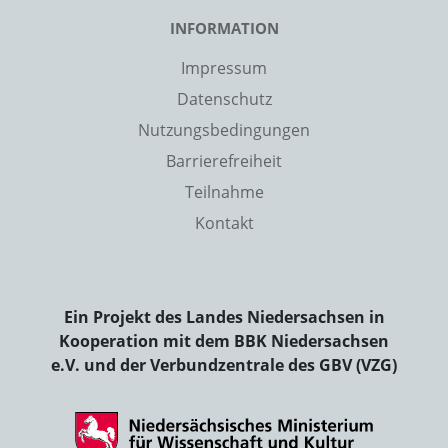
INFORMATION
Impressum
Datenschutz
Nutzungsbedingungen
Barrierefreiheit
Teilnahme
Kontakt
Ein Projekt des Landes Niedersachsen in
Kooperation mit dem BBK Niedersachsen
e.V. und der Verbundzentrale des GBV (VZG)