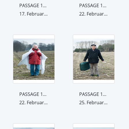
PASSAGE 1_17
PASSAGE 1_35
17. Februar 2015
22. Februar 2015
PASSAGE 1_33
PASSAGE 1_14
22. Februar 2015
25. Februar 2015