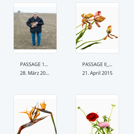
PASSAGE 1_25
PASSAGE II_18
28. März 2015
21. April 2015