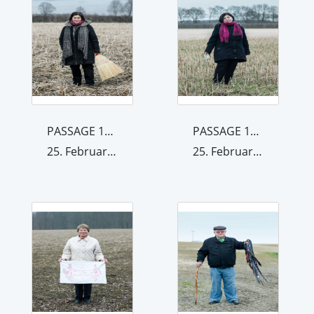
PASSAGE 1_23
PASSAGE 1_18
25. Februar 2015
25. Februar 2015