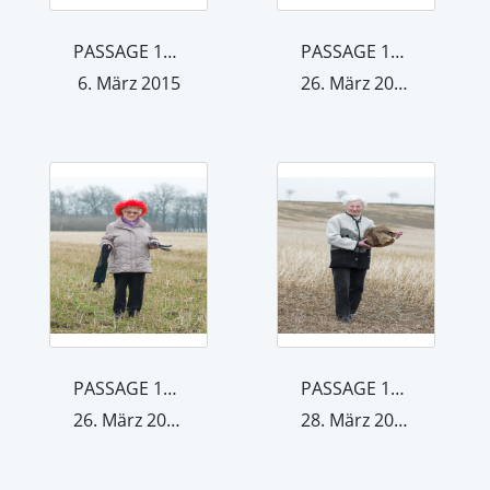
PASSAGE 1_51
PASSAGE 1_48
6. März 2015
26. März 2015
PASSAGE 1_46
PASSAGE 1_23
26. März 2015
28. März 2015