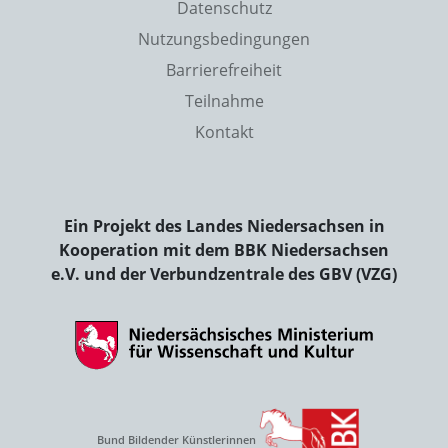
Datenschutz
Nutzungsbedingungen
Barrierefreiheit
Teilnahme
Kontakt
Ein Projekt des Landes Niedersachsen in
Kooperation mit dem BBK Niedersachsen
e.V. und der Verbundzentrale des GBV (VZG)
Bund Bildender Künstlerinnen