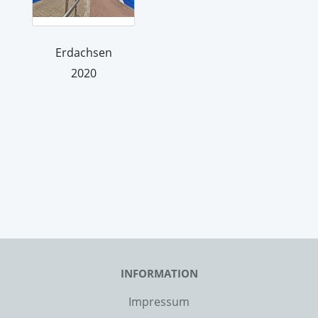
Erdachsen
2020
INFORMATION
Impressum