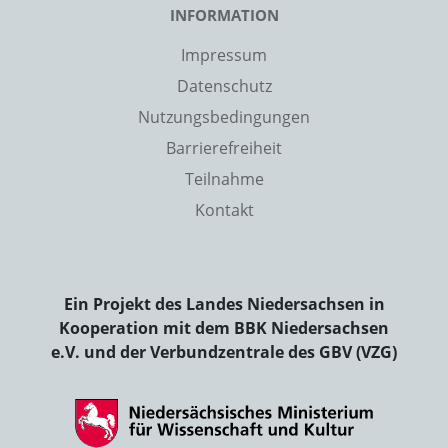
INFORMATION
Impressum
Datenschutz
Nutzungsbedingungen
Barrierefreiheit
Teilnahme
Kontakt
Ein Projekt des Landes Niedersachsen in
Kooperation mit dem BBK Niedersachsen
e.V. und der Verbundzentrale des GBV (VZG)