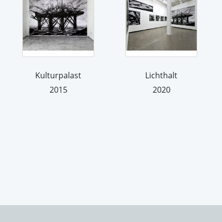
Kulturpalast
Lichthalt
2015
2020