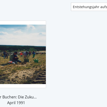
Wir Buchen: Die Zukunft!!!
April 1991