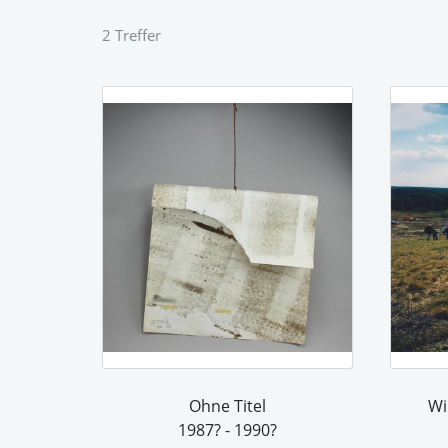
2 Treffer
Ohne Titel
1987? - 1990?