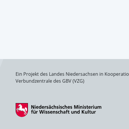
Ein Projekt des Landes Niedersachsen in Kooperati
Verbundzentrale des GBV (VZG)