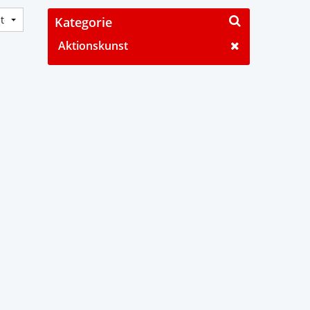
Kategorie
Aktionskunst