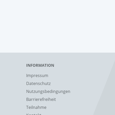
INFORMATION
Impressum
Datenschutz
Nutzungsbedingungen
Barrierefreiheit
Teilnahme