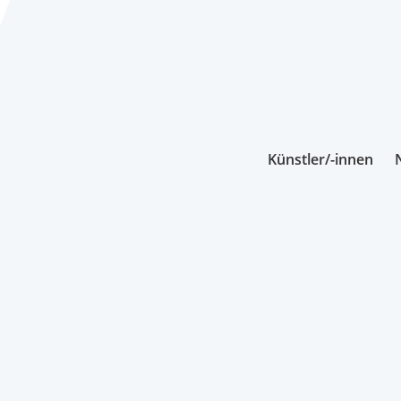
Künstler/-innen