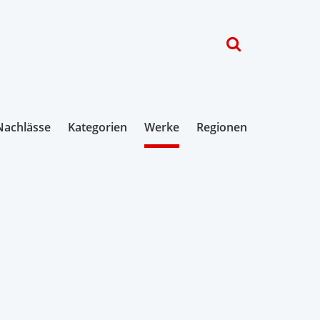
Nachlässe
Kategorien
Werke
Regionen