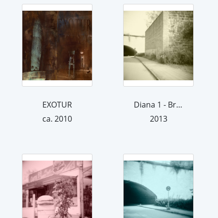
EXOTUR
Diana 1 - Braunschweig
ca. 2010
2013