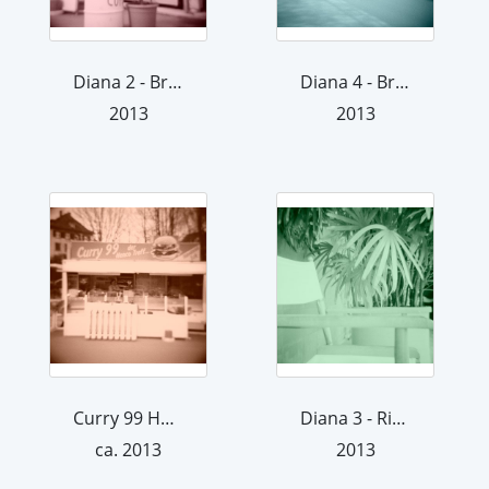
Diana 2 - Brauanschweig
Diana 4 - Braunschweig
2013
2013
Curry 99 Henko Treff
Diana 3 - Riehen
ca. 2013
2013