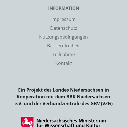
INFORMATION
Impressum
Datenschutz
Nutzungsbedingungen
Barrierefreiheit
Teilnahme
Kontakt
Ein Projekt des Landes Niedersachsen in
Kooperation mit dem BBK Niedersachsen
e.V. und der Verbundzentrale des GBV (VZG)