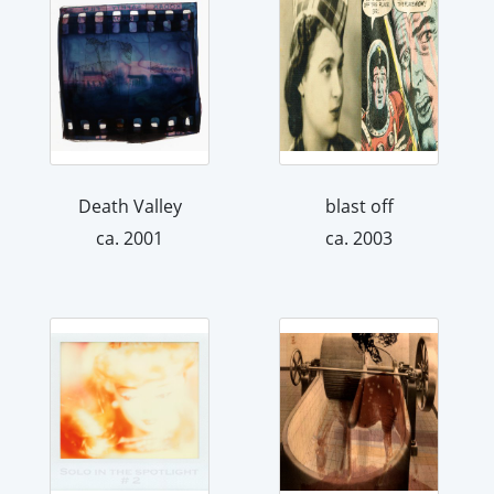
Death Valley
blast off
ca. 2001
ca. 2003