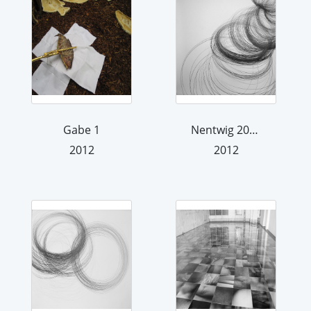
Gabe 1
Nentwig 2012
2012
2012