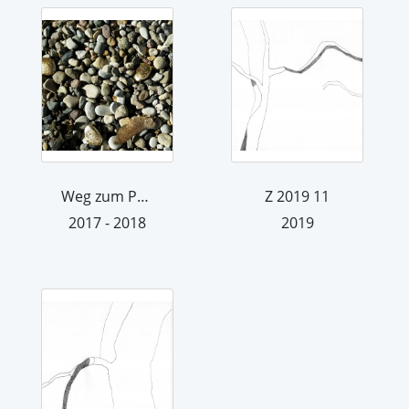
Weg zum Paradies
Z 2019 11
2017 - 2018
2019