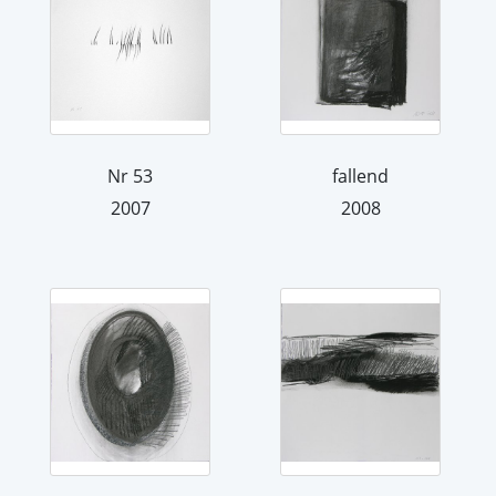
Nr 53
fallend
2007
2008