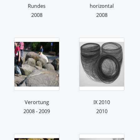
Rundes
horizontal
2008
2008
Verortung
IX 2010
2008 - 2009
2010