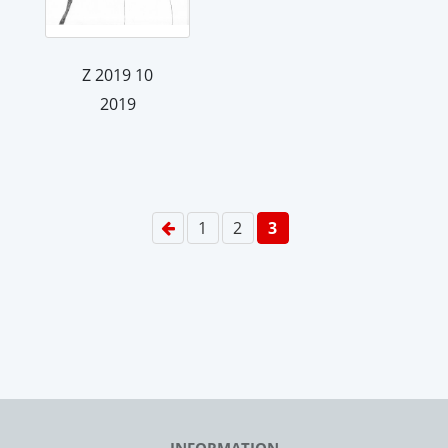
Z 2019 10
2019
1
2
3