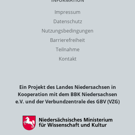
INFORMATION
Impressum
Datenschutz
Nutzungsbedingungen
Barrierefreiheit
Teilnahme
Kontakt
Ein Projekt des Landes Niedersachsen in
Kooperation mit dem BBK Niedersachsen
e.V. und der Verbundzentrale des GBV (VZG)