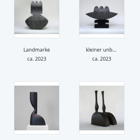
Landmarke
kleiner unbekannter Altar
ca. 2023
ca. 2023