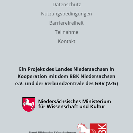
Datenschutz
Nutzungsbedingungen
Barrierefreiheit
Teilnahme
Kontakt
Ein Projekt des Landes Niedersachsen in
Kooperation mit dem BBK Niedersachsen
e.V. und der Verbundzentrale des GBV (VZG)
Bund Bildender Künstlerinnen