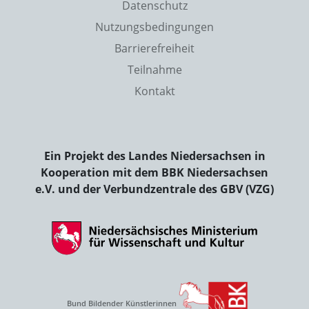
Datenschutz
Nutzungsbedingungen
Barrierefreiheit
Teilnahme
Kontakt
Ein Projekt des Landes Niedersachsen in
Kooperation mit dem BBK Niedersachsen
e.V. und der Verbundzentrale des GBV (VZG)
Bund Bildender Künstlerinnen