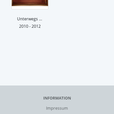
Unterwegs / Bielefeld
2010 - 2012
INFORMATION
Impressum