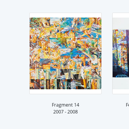
Fragment 14
F
2007 - 2008