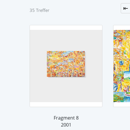
35 Treffer
Fragment 8
2001