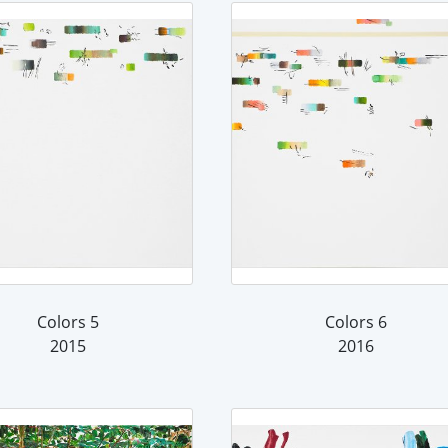
Colors 5
Colors 6
2015
2016