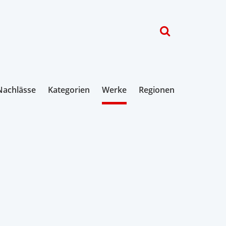
Nachlässe
Kategorien
Werke
Regionen