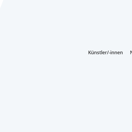
Künstler/-innen