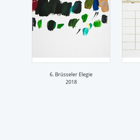
6. Brüsseler Elegie
2018