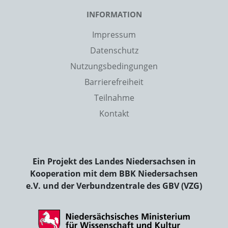
INFORMATION
Impressum
Datenschutz
Nutzungsbedingungen
Barrierefreiheit
Teilnahme
Kontakt
Ein Projekt des Landes Niedersachsen in
Kooperation mit dem BBK Niedersachsen
e.V. und der Verbundzentrale des GBV (VZG)