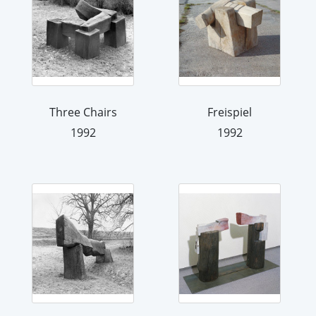
Three Chairs
Freispiel
1992
1992