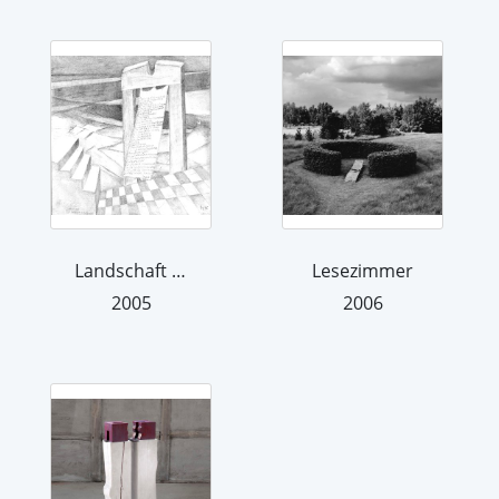
Landschaft mit Text
Lesezimmer
2005
2006