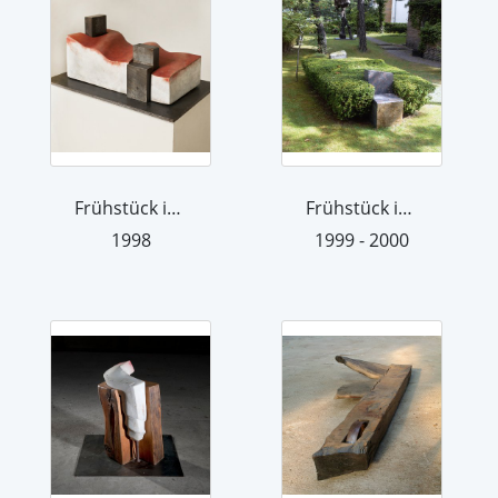
Frühstück im Freien
Frühstück im Freien
1998
1999 - 2000