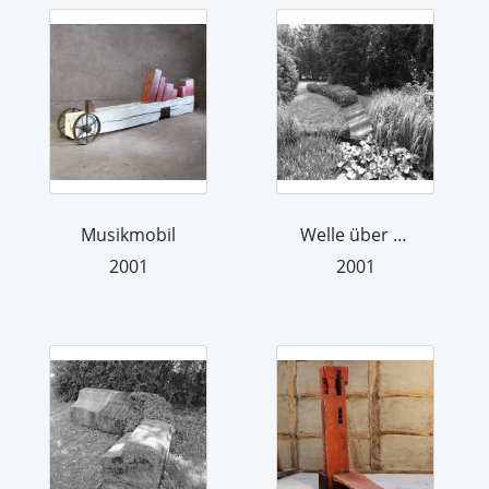
Musikmobil
Welle über Land
2001
2001