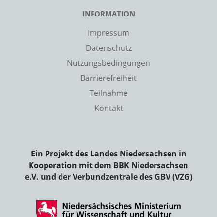
INFORMATION
Impressum
Datenschutz
Nutzungsbedingungen
Barrierefreiheit
Teilnahme
Kontakt
Ein Projekt des Landes Niedersachsen in
Kooperation mit dem BBK Niedersachsen
e.V. und der Verbundzentrale des GBV (VZG)