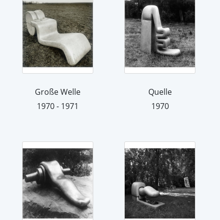
Große Welle
Quelle
1970 - 1971
1970