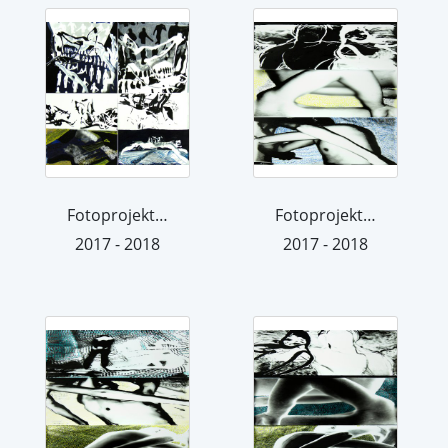
Fotoprojektion 14
Fotoprojektion 16
2017 - 2018
2017 - 2018