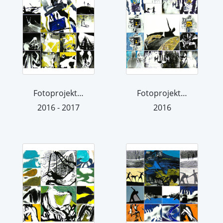
Fotoprojektion 15
Fotoprojektion 10
2016 - 2017
2016