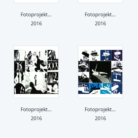
Fotoprojektion 13
Fotoprojektion 9
2016
2016
Fotoprojektion 11
Fotoprojektion 12
2016
2016