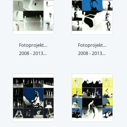
Fotoprojektion 4
Fotoprojektion 3
2008 - 2013 (übermalt 2013)
2008 - 2013 (übermalt 2013)