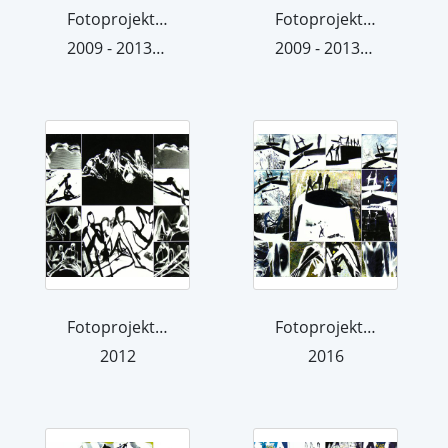
Fotoprojektion 6
Fotoprojektion 5
2009 - 2013 (übermalt 2013)
2009 - 2013 (übermalt 2013)
Fotoprojektion 7
Fotoprojektion 8
2012
2016