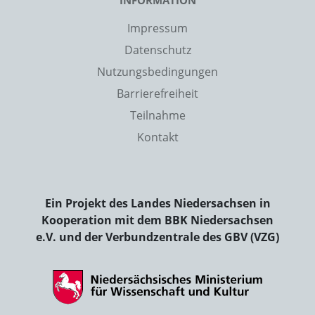
INFORMATION
Impressum
Datenschutz
Nutzungsbedingungen
Barrierefreiheit
Teilnahme
Kontakt
Ein Projekt des Landes Niedersachsen in
Kooperation mit dem BBK Niedersachsen
e.V. und der Verbundzentrale des GBV (VZG)