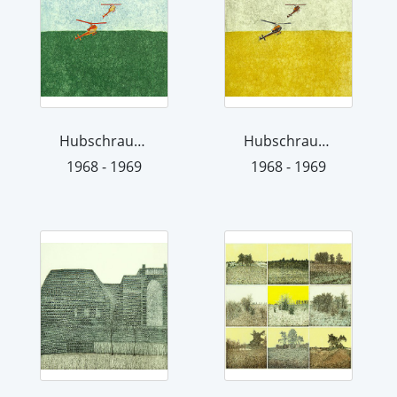
Hubschrauber
Hubschrauber
1968 - 1969
1968 - 1969