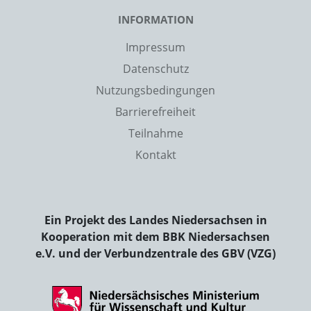
INFORMATION
Impressum
Datenschutz
Nutzungsbedingungen
Barrierefreiheit
Teilnahme
Kontakt
Ein Projekt des Landes Niedersachsen in
Kooperation mit dem BBK Niedersachsen
e.V. und der Verbundzentrale des GBV (VZG)