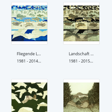
Fliegende Landschaften 81 V c
Landschaft 81 V
1981 - 2014 (übermalt 2014)
1981 - 2015 (übermalt 2015)