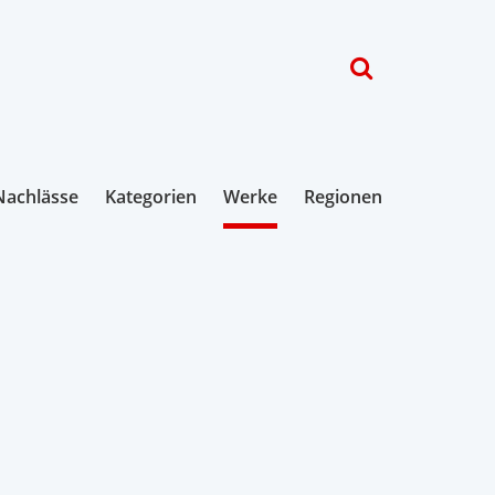
Nachlässe
Kategorien
Werke
Regionen