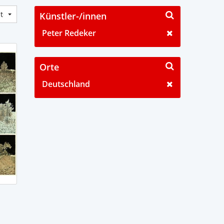
Künstler-/innen
Peter Redeker
Orte
Deutschland