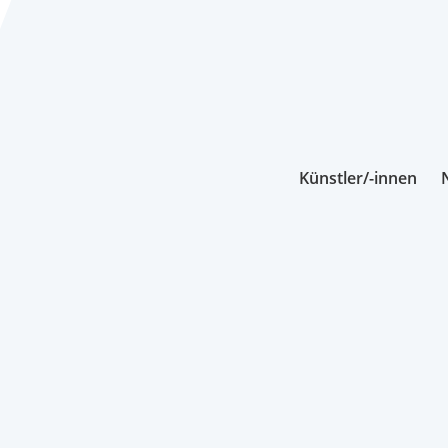
Künstler/-innen