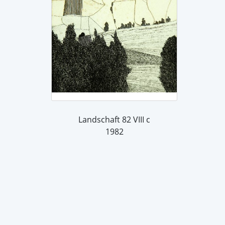
Landschaft 82 VIII c
1982