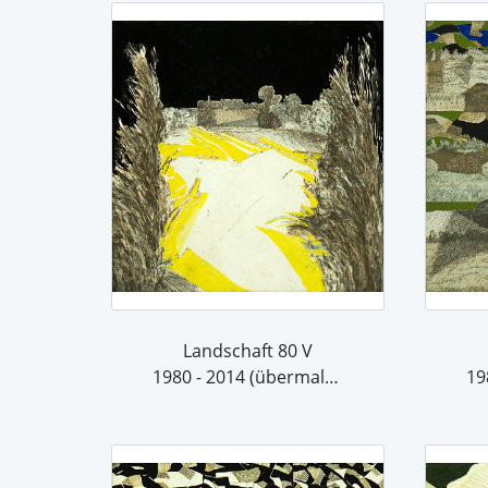
Landschaft 80 V
1980 - 2014 (übermalt 2014)