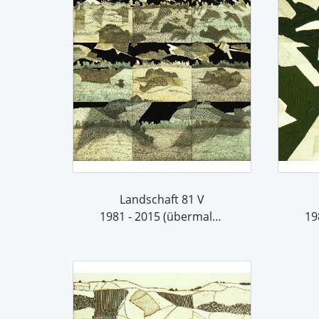
Landschaft 81 V
1981 - 2015 (übermalt 2015)