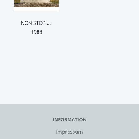
NON STOP Zirkumpolare Position
1988
INFORMATION
Impressum