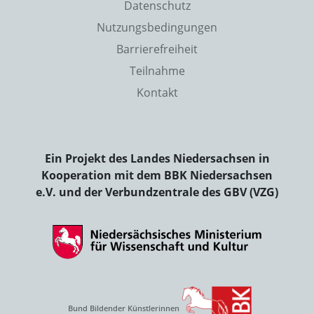
Datenschutz
Nutzungsbedingungen
Barrierefreiheit
Teilnahme
Kontakt
Ein Projekt des Landes Niedersachsen in
Kooperation mit dem BBK Niedersachsen
e.V. und der Verbundzentrale des GBV (VZG)
Bund Bildender Künstlerinnen