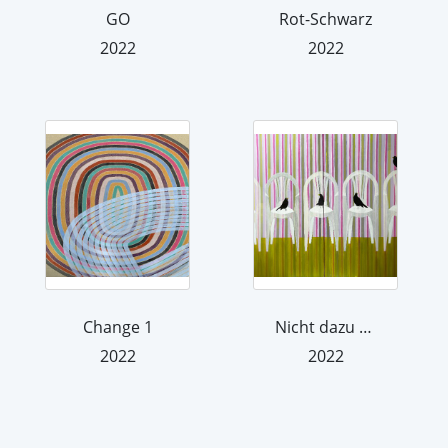
GO
Rot-Schwarz
2022
2022
Change 1
Nicht dazu gehören
2022
2022