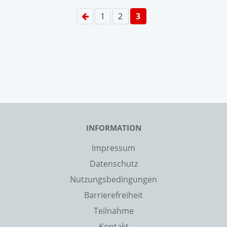
1
2
3
INFORMATION
Impressum
Datenschutz
Nutzungsbedingungen
Barrierefreiheit
Teilnahme
Kontakt