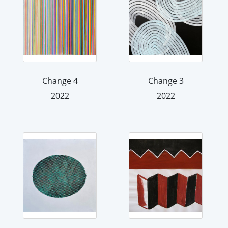
Change 4
Change 3
2022
2022