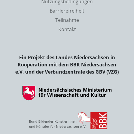
Nutzungsbedingungen
Barrierefreiheit
Teilnahme
Kontakt
Ein Projekt des Landes Niedersachsen in
Kooperation mit dem BBK Niedersachsen
e.V. und der Verbundzentrale des GBV (VZG)
Bund Bildender Künstlerinnen
und Künstler für Niedersachsen e. V.