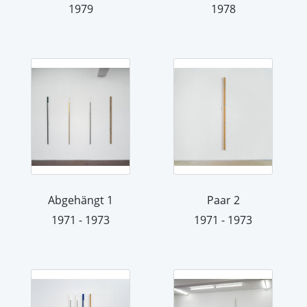
1979
1978
Abgehängt 1
Paar 2
1971 - 1973
1971 - 1973