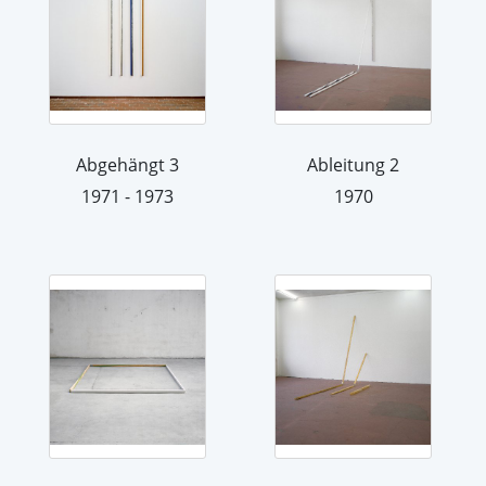
Abgehängt 3
Ableitung 2
1971 - 1973
1970