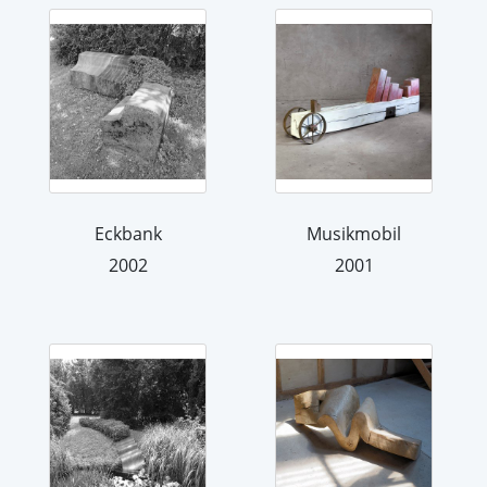
Eckbank
Musikmobil
2002
2001