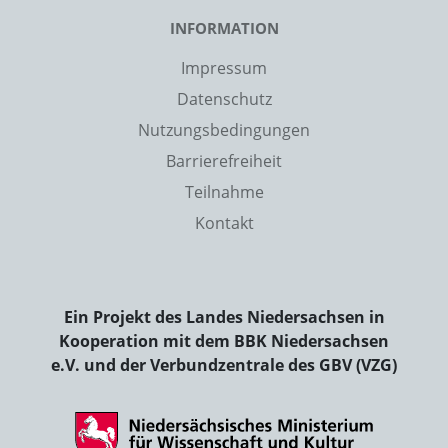
INFORMATION
Impressum
Datenschutz
Nutzungsbedingungen
Barrierefreiheit
Teilnahme
Kontakt
Ein Projekt des Landes Niedersachsen in
Kooperation mit dem BBK Niedersachsen
e.V. und der Verbundzentrale des GBV (VZG)