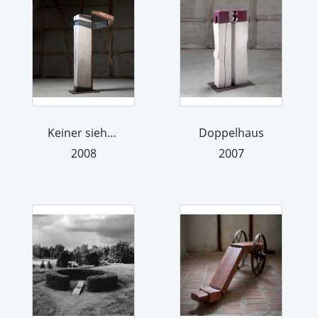
Keiner sieht mich
Doppelhaus
2008
2007