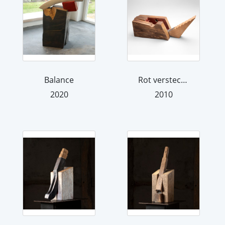
Balance
Rot verstecken
2020
2010