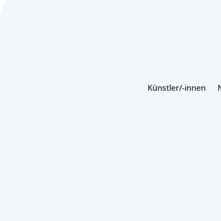
Künstler/-innen