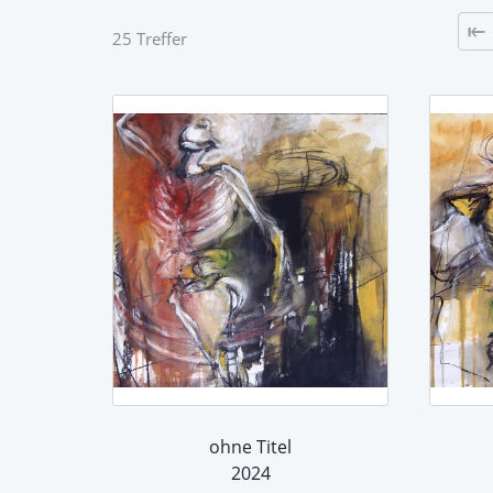
25 Treffer
ohne Titel
2024