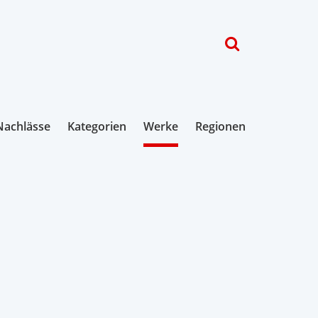
Nachlässe
Kategorien
Werke
Regionen