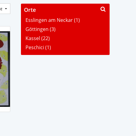
Orte
Esslingen am Neckar (1)
Göttingen (3)
Kassel (22)
Peschici (1)