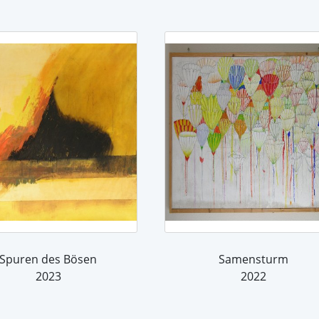
Spuren des Bösen
Samensturm
2023
2022