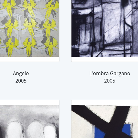
Angelo
L'ombra Gargano
2005
2005