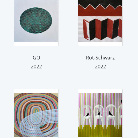
GO
Rot-Schwarz
2022
2022