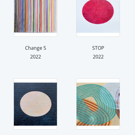
Change 5
STOP
2022
2022