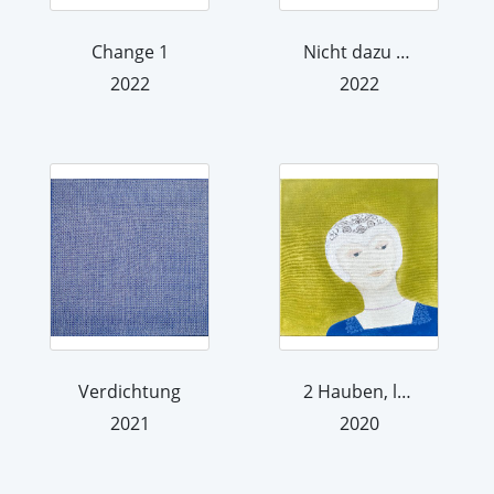
Change 1
Nicht dazu gehören
2022
2022
Verdichtung
2 Hauben, links
2021
2020