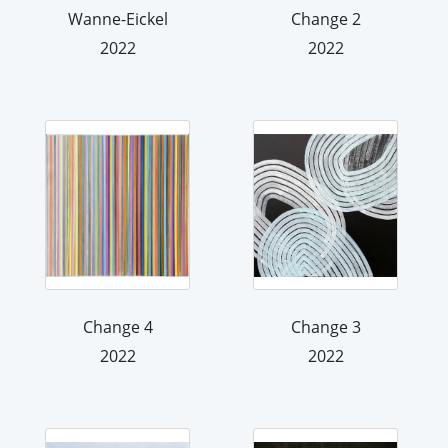
Wanne-Eickel
Change 2
2022
2022
Change 4
Change 3
2022
2022