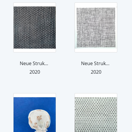
Neue Strukturen 1
Neue Strukturen 10, white
2020
2020