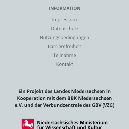
INFORMATION
Impressum
Datenschutz
Nutzungsbedingungen
Barrierefreiheit
Teilnahme
Kontakt
Ein Projekt des Landes Niedersachsen in
Kooperation mit dem BBK Niedersachsen
e.V. und der Verbundzentrale des GBV (VZG)