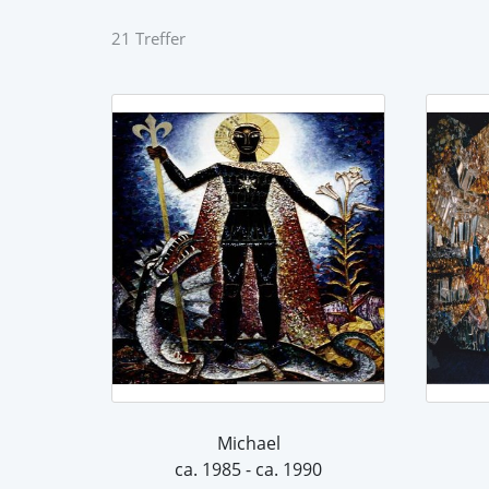
21 Treffer
Michael
ca. 1985 - ca. 1990