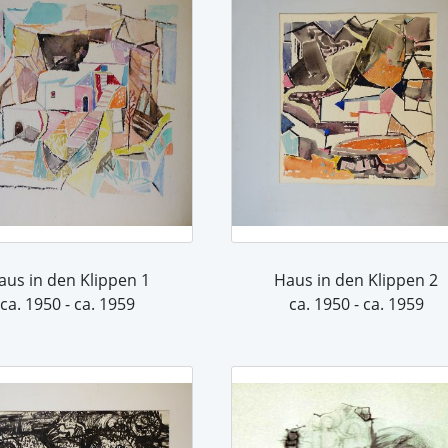
aus in den Klippen 1
Haus in den Klippen 2
ca. 1950 - ca. 1959
ca. 1950 - ca. 1959