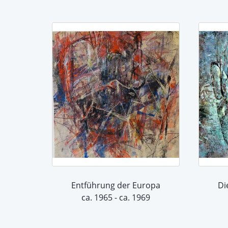
Entführung der Europa
ca. 1965 - ca. 1969