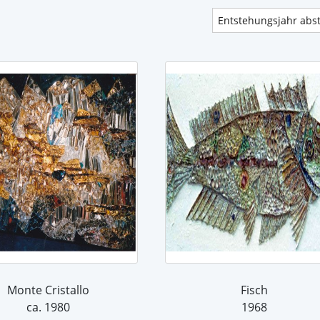
Monte Cristallo
Fisch
ca. 1980
1968