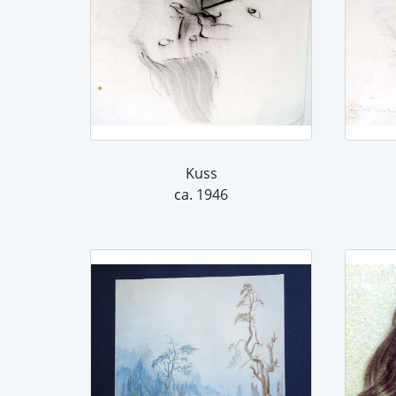
Kuss
ca. 1946