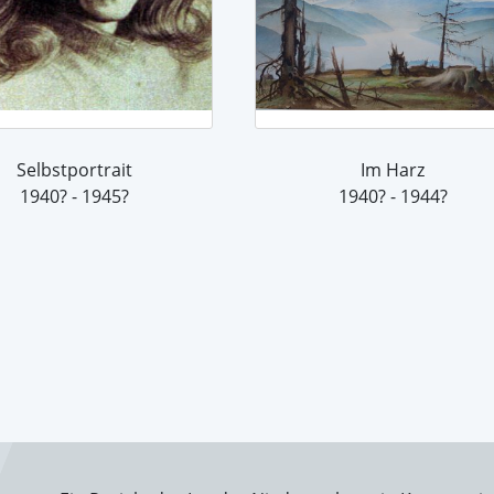
Selbstportrait
Im Harz
1940? - 1945?
1940? - 1944?