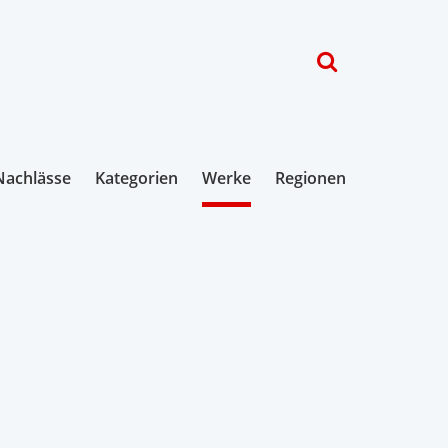
Nachlässe
Kategorien
Werke
Regionen