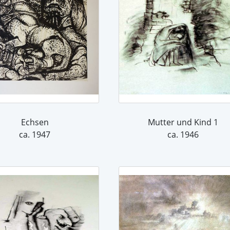
Echsen
Mutter und Kind 1
ca. 1947
ca. 1946