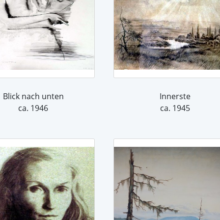
Blick nach unten
Innerste
ca. 1946
ca. 1945