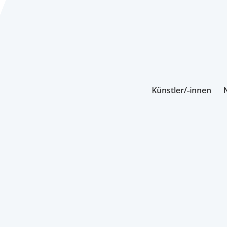
Künstler/-innen