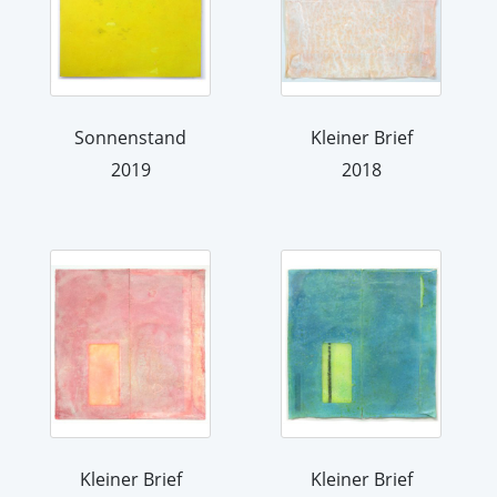
Sonnenstand
Kleiner Brief
2019
2018
Kleiner Brief
Kleiner Brief