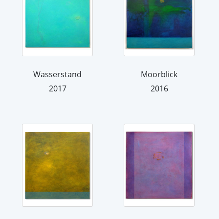
Wasserstand
Moorblick
2017
2016