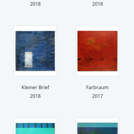
2018
2018
Kleiner Brief
Farbraum
2018
2017