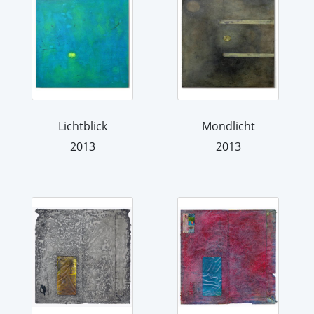
Lichtblick
Mondlicht
2013
2013