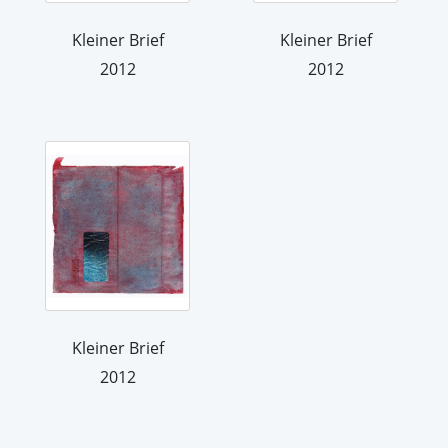
Kleiner Brief
Kleiner Brief
2012
2012
Kleiner Brief
2012