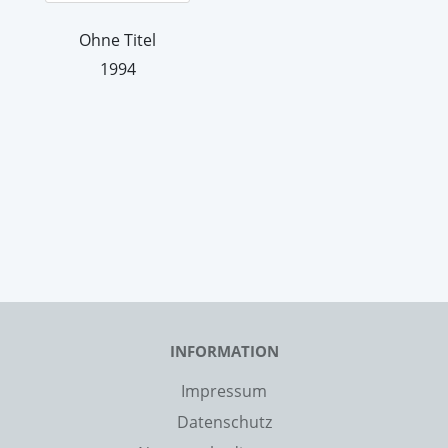
Ohne Titel
1994
INFORMATION
Impressum
Datenschutz