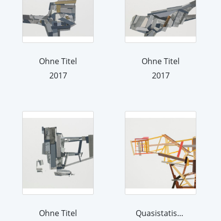
Ohne Titel
Ohne Titel
2017
2017
Ohne Titel
Quasistatisch VIII