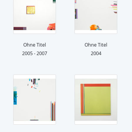
Ohne Titel
Ohne Titel
2005 - 2007
2004