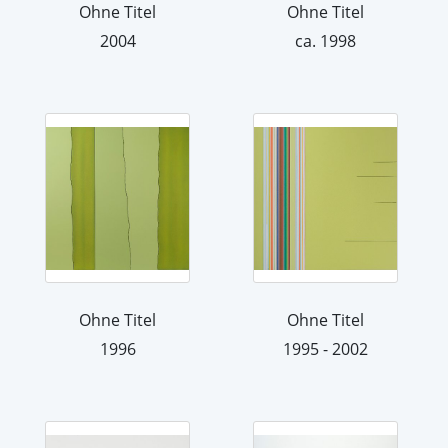
Ohne Titel
Ohne Titel
2004
ca. 1998
Ohne Titel
Ohne Titel
1996
1995 - 2002