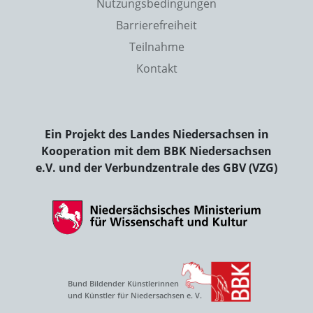
Nutzungsbedingungen
Barrierefreiheit
Teilnahme
Kontakt
Ein Projekt des Landes Niedersachsen in
Kooperation mit dem BBK Niedersachsen
e.V. und der Verbundzentrale des GBV (VZG)
Bund Bildender Künstlerinnen
und Künstler für Niedersachsen e. V.