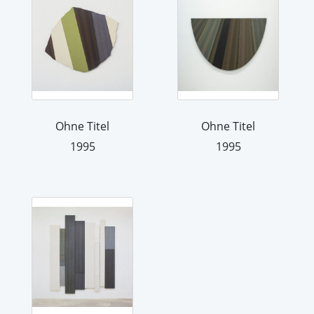
Ohne Titel
Ohne Titel
1995
1995