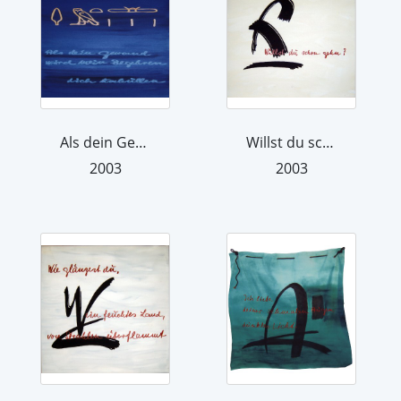
Als dein Gewand
Willst du schon gehen?
2003
2003