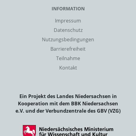
INFORMATION
Impressum
Datenschutz
Nutzungsbedingungen
Barrierefreiheit
Teilnahme
Kontakt
Ein Projekt des Landes Niedersachsen in
Kooperation mit dem BBK Niedersachsen
e.V. und der Verbundzentrale des GBV (VZG)