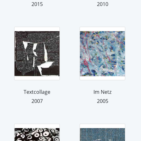
2015
2010
Textcollage
Im Netz
2007
2005