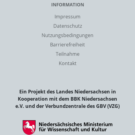
INFORMATION
Impressum
Datenschutz
Nutzungsbedingungen
Barrierefreiheit
Teilnahme
Kontakt
Ein Projekt des Landes Niedersachsen in
Kooperation mit dem BBK Niedersachsen
e.V. und der Verbundzentrale des GBV (VZG)