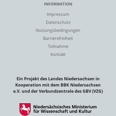
INFORMATION
Impressum
Datenschutz
Nutzungsbedingungen
Barrierefreiheit
Teilnahme
Kontakt
Ein Projekt des Landes Niedersachsen in
Kooperation mit dem BBK Niedersachsen
e.V. und der Verbundzentrale des GBV (VZG)