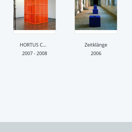
HORTUS CONCLUSUS
Zeitklänge
2007 - 2008
2006