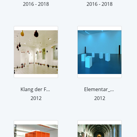
2016 - 2018
2016 - 2018
Klang der Fremde
Elementar_Wasser
2012
2012