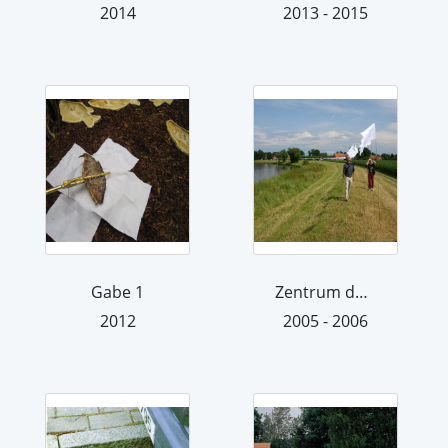
2014
2013 - 2015
Gabe 1
Zentrum der Welt
2012
2005 - 2006