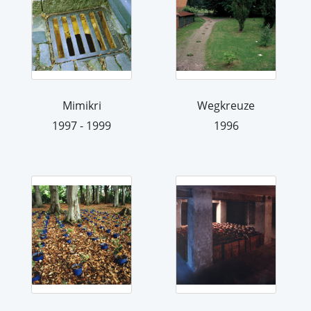
Mimikri
Wegkreuze
1997 - 1999
1996