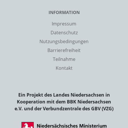
INFORMATION
Impressum
Datenschutz
Nutzungsbedingungen
Barrierefreiheit
Teilnahme
Kontakt
Ein Projekt des Landes Niedersachsen in
Kooperation mit dem BBK Niedersachsen
e.V. und der Verbundzentrale des GBV (VZG)