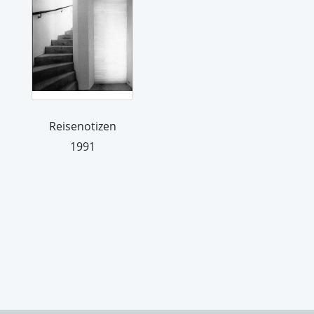
Reisenotizen
1991