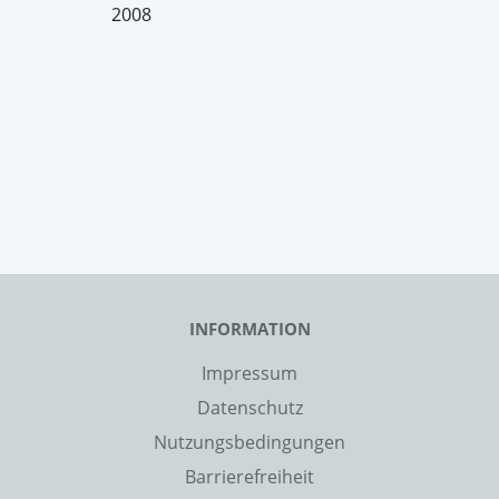
2008
INFORMATION
Impressum
Datenschutz
Nutzungsbedingungen
Barrierefreiheit