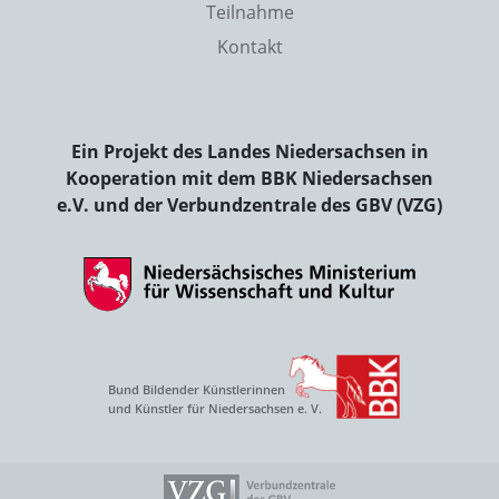
Teilnahme
Kontakt
Ein Projekt des Landes Niedersachsen in
Kooperation mit dem BBK Niedersachsen
e.V. und der Verbundzentrale des GBV (VZG)
Bund Bildender Künstlerinnen
und Künstler für Niedersachsen e. V.