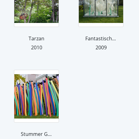
Tarzan
Fantastische Fauna
2010
2009
Stummer Gesang