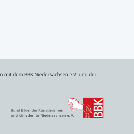
on mit dem BBK Niedersachsen e.V. und der
Bund Bildender Künstlerinnen
und Künstler für Niedersachsen e. V.