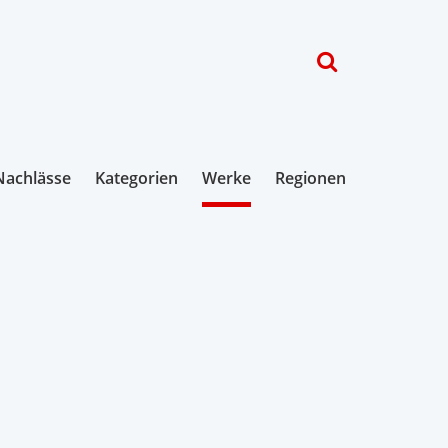
Nachlässe
Kategorien
Werke
Regionen