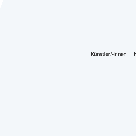
Künstler/-innen