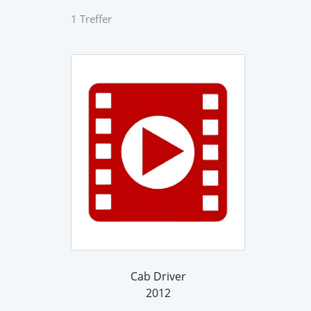
1 Treffer
Cab Driver
2012