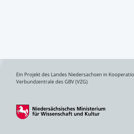
Ein Projekt des Landes Niedersachsen in Kooperati
Verbundzentrale des GBV (VZG)