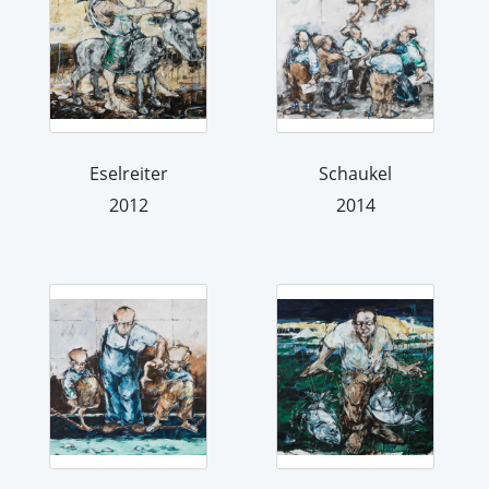
Eselreiter
Schaukel
2012
2014