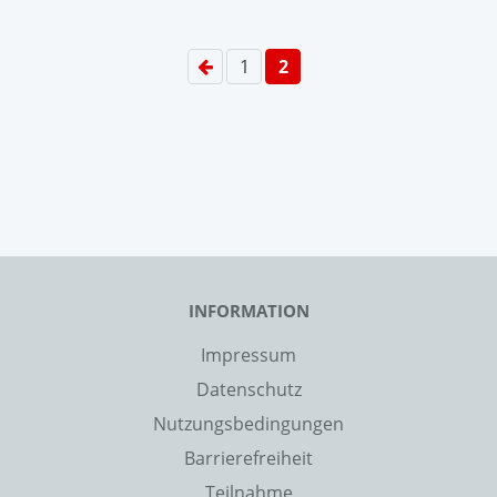
1
2
INFORMATION
Impressum
Datenschutz
Nutzungsbedingungen
Barrierefreiheit
Teilnahme