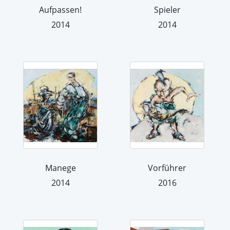
Aufpassen!
Spieler
2014
2014
Manege
Vorführer
2014
2016