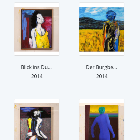
Blick ins Dunkel
Der Burgberg bei Bevern
2014
2014