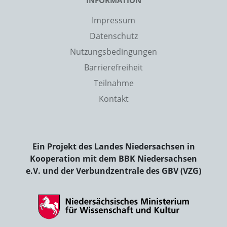
INFORMATION
Impressum
Datenschutz
Nutzungsbedingungen
Barrierefreiheit
Teilnahme
Kontakt
Ein Projekt des Landes Niedersachsen in
Kooperation mit dem BBK Niedersachsen
e.V. und der Verbundzentrale des GBV (VZG)