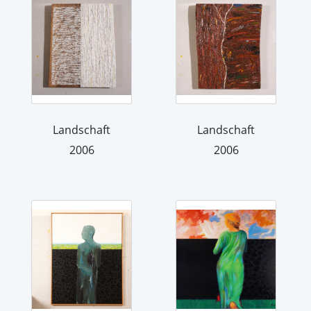
Landschaft
Landschaft
2006
2006