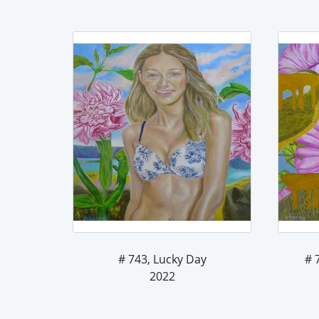
# 743, Lucky Day
2022