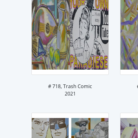
# 718, Trash Comic
2021