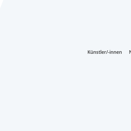
Künstler/-innen