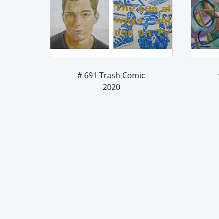
# 691 Trash Comic
2020