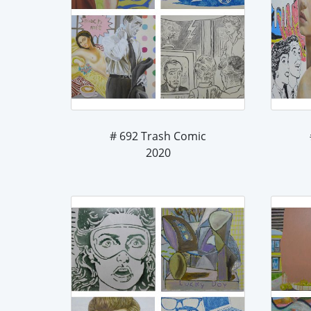
# 692 Trash Comic
2020