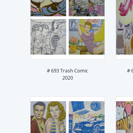
# 693 Trash Comic
2020