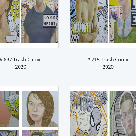
# 697 Trash Comic
# 715 Trash Comic
2020
2020