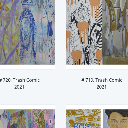
# 720, Trash Comic
# 719, Trash Comic
2021
2021