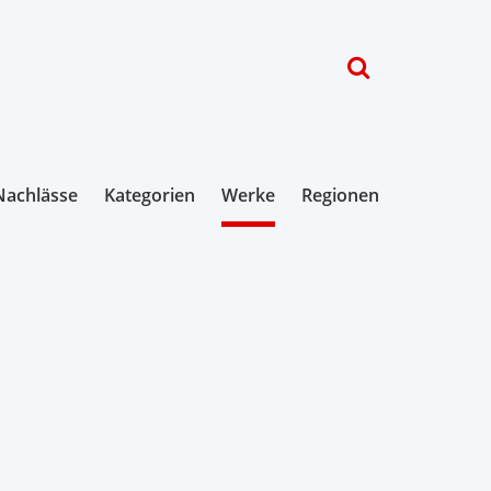
Nachlässe
Kategorien
Werke
Regionen