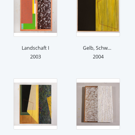
Landschaft I
Gelb, Schwarz und Raum
2003
2004