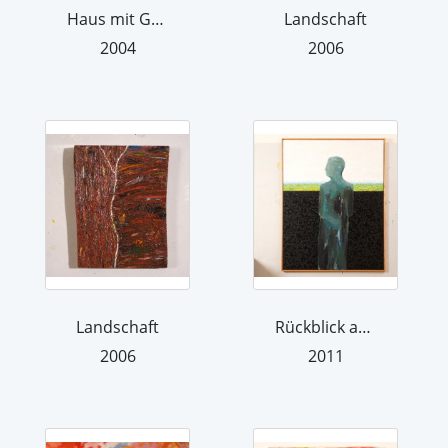
Haus mit Garten
Landschaft
2004
2006
Landschaft
Rückblick auf Venedig
2006
2011