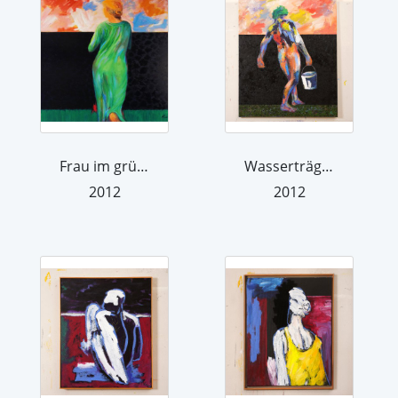
Frau im grünen Kleid
Wasserträger
2012
2012