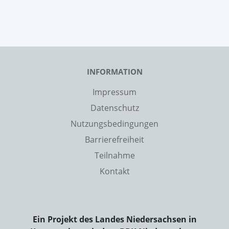
INFORMATION
Impressum
Datenschutz
Nutzungsbedingungen
Barrierefreiheit
Teilnahme
Kontakt
Ein Projekt des Landes Niedersachsen in