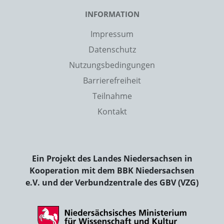
INFORMATION
Impressum
Datenschutz
Nutzungsbedingungen
Barrierefreiheit
Teilnahme
Kontakt
Ein Projekt des Landes Niedersachsen in
Kooperation mit dem BBK Niedersachsen
e.V. und der Verbundzentrale des GBV (VZG)