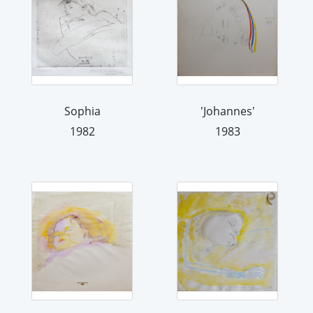
Sophia
'Johannes'
1982
1983