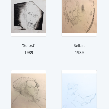
'Selbst'
Selbst
1989
1989