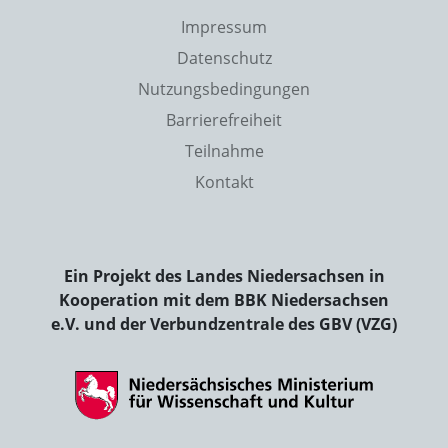
Impressum
Datenschutz
Nutzungsbedingungen
Barrierefreiheit
Teilnahme
Kontakt
Ein Projekt des Landes Niedersachsen in
Kooperation mit dem BBK Niedersachsen
e.V. und der Verbundzentrale des GBV (VZG)