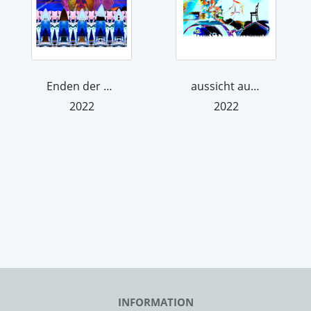
Enden der Parabel
aussicht auf erfolg, 2022
2022
2022
INFORMATION