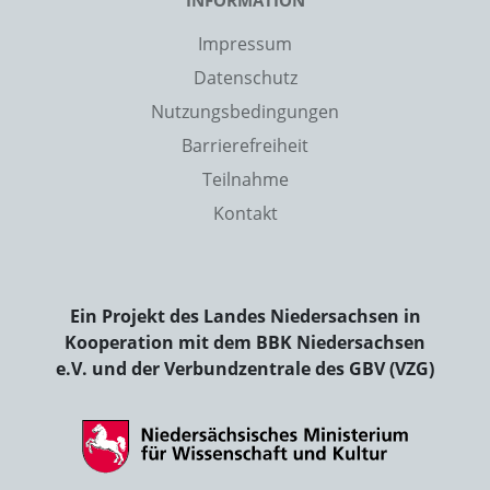
INFORMATION
Impressum
Datenschutz
Nutzungsbedingungen
Barrierefreiheit
Teilnahme
Kontakt
Ein Projekt des Landes Niedersachsen in
Kooperation mit dem BBK Niedersachsen
e.V. und der Verbundzentrale des GBV (VZG)