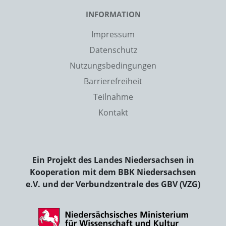
INFORMATION
Impressum
Datenschutz
Nutzungsbedingungen
Barrierefreiheit
Teilnahme
Kontakt
Ein Projekt des Landes Niedersachsen in
Kooperation mit dem BBK Niedersachsen
e.V. und der Verbundzentrale des GBV (VZG)