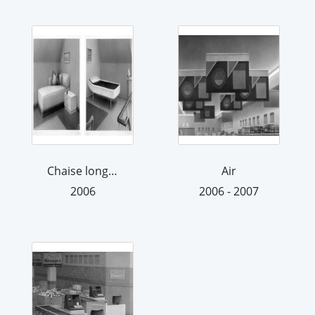
Chaise longue
Air
2006
2006 - 2007