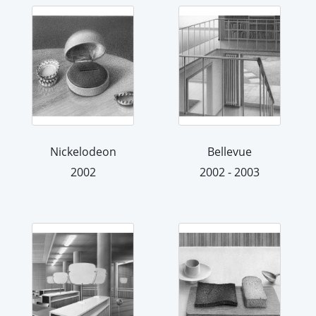
Nickelodeon
Bellevue
2002
2002 - 2003