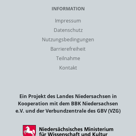
INFORMATION
Impressum
Datenschutz
Nutzungsbedingungen
Barrierefreiheit
Teilnahme
Kontakt
Ein Projekt des Landes Niedersachsen in
Kooperation mit dem BBK Niedersachsen
e.V. und der Verbundzentrale des GBV (VZG)