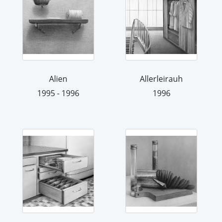
Alien
Allerleirauh
1995 - 1996
1996