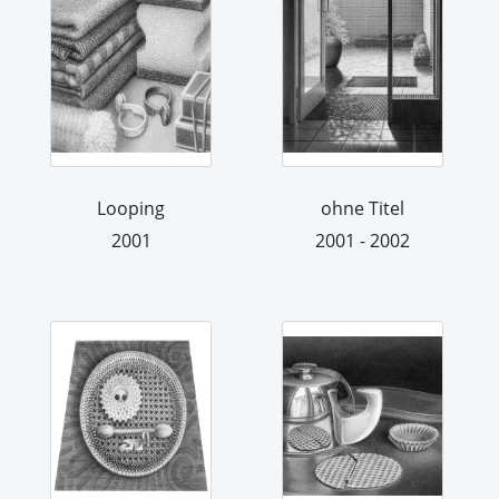
Looping
ohne Titel
2001
2001 - 2002