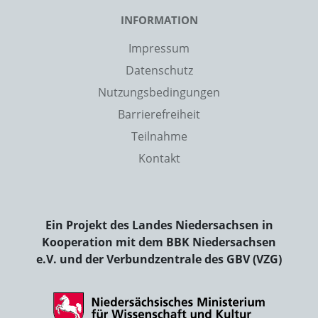
INFORMATION
Impressum
Datenschutz
Nutzungsbedingungen
Barrierefreiheit
Teilnahme
Kontakt
Ein Projekt des Landes Niedersachsen in
Kooperation mit dem BBK Niedersachsen
e.V. und der Verbundzentrale des GBV (VZG)