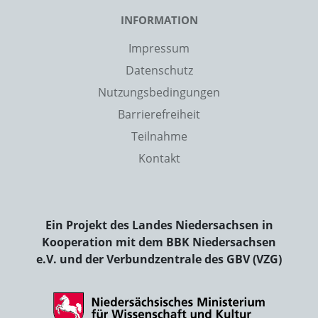
INFORMATION
Impressum
Datenschutz
Nutzungsbedingungen
Barrierefreiheit
Teilnahme
Kontakt
Ein Projekt des Landes Niedersachsen in
Kooperation mit dem BBK Niedersachsen
e.V. und der Verbundzentrale des GBV (VZG)