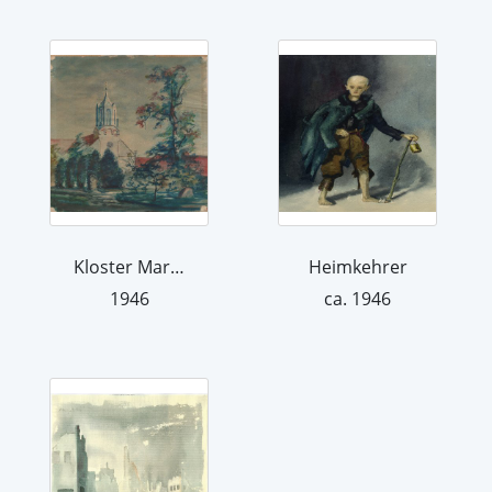
Kloster Marienwerder
Heimkehrer
1946
ca. 1946