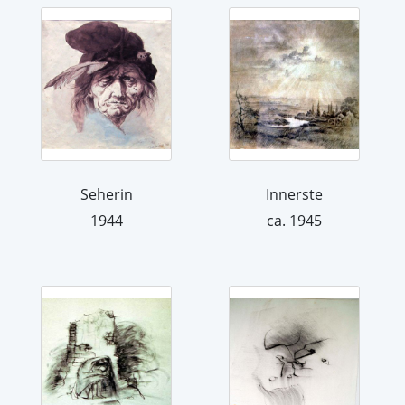
Seherin
Innerste
1944
ca. 1945